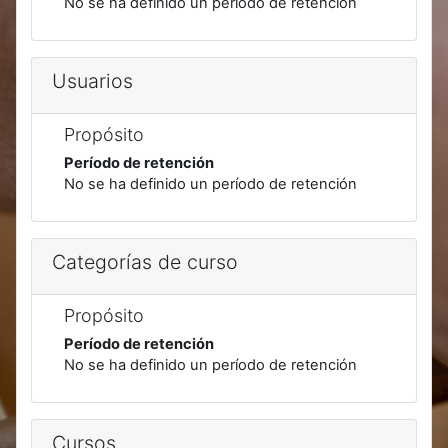
No se ha definido un período de retención
Usuarios
Propósito
Período de retención
No se ha definido un período de retención
Categorías de curso
Propósito
Período de retención
No se ha definido un período de retención
Cursos