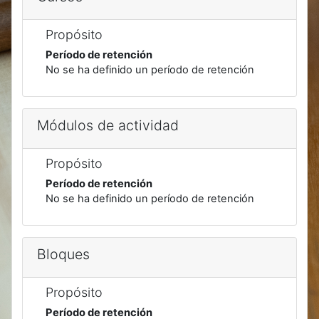
Propósito
Período de retención
No se ha definido un período de retención
Módulos de actividad
Propósito
Período de retención
No se ha definido un período de retención
Bloques
Propósito
Período de retención