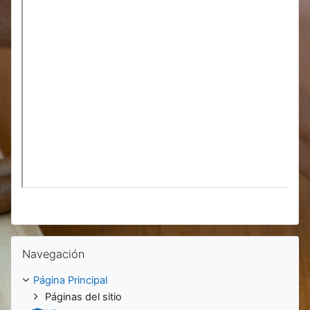
Salta Navegación
Navegación
Página Principal
Páginas del sitio