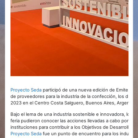
Proyecto Seda
participó de una nueva edición de Emitex, la 
de proveedores para la industria de la confección, los días 2
2023 en el Centro Costa Salguero, Buenos Aires, Argentina
Bajo el lema de una industria sostenible e innovadora, los vi
feria pudieron conocer las acciones llevadas a cabo por em
instituciones para contribuir a los Objetivos de Desarrollo So
Proyecto Seda
fue un punto de encuentro para los industria