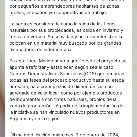
por pequeños emprendedores habitantes de zonas
rurales, artesanos y/o cooperativas de trabajo.
La seda es considerada como la reina de las fibras
naturales por sus propiedades, es cálida en invierno y
fresca en verano. Su suavidad y brillo característico la
colocan en un material muy buscado por los grandes
diseñadores de indumentaria.
En esta línea, Marino agrega que “desde el proyecto se
apunta a reforzar y establecer, según sea el caso,
Centros Demostrativos Sericícolas (CDS) que recorran
todas las fases del proceso productivo hasta su etapa
artesana, para crear piezas de diseño únicas con
agregado de valor local, como por ejemplo productos
de indumentaria con tintes naturales, propios de la
zona de producción”. A partir de la implementación de
la iniciativa se han vinculado nuevos productores en
Argentina y en la región.
Última modificación: miércoles, 3 de enero de 2024,